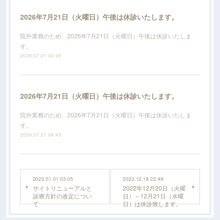
2026年7月21日（火曜日）午後は休診いたします。
院外業務のため、2026年7月21日（火曜日）午後は休診いたしま
す。
2026.07.21 04:45
2026年7月21日（火曜日）午後は休診いたします。
院外業務のため、2026年7月21日（火曜日）午後は休診いたしま
す。
2026.07.21 04:45
2023.01.01 03:05
2022.12.18 22:48
サイトリニューアルと
2022年12月20日（火曜
診療方針の改定につい
日）～12月21日（水曜
て
日）は休診致します。