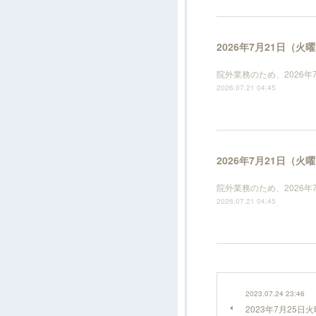
2026年7月21日（
院外業務のため、2026
2026.07.21 04:45
2026年7月21日（
院外業務のため、2026
2026.07.21 04:45
2023.07.24 23:46
2023年7月25