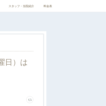
スタッフ・当院紹介
料金表
土曜日）は