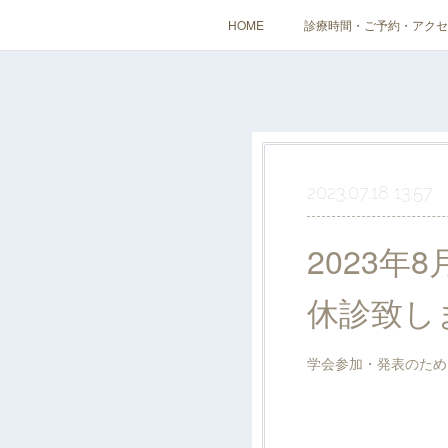
HOME
診療時間・ご予約・アクセ
2023.07.18 13:57
2023年
休診致し
学会参加・発表のため、