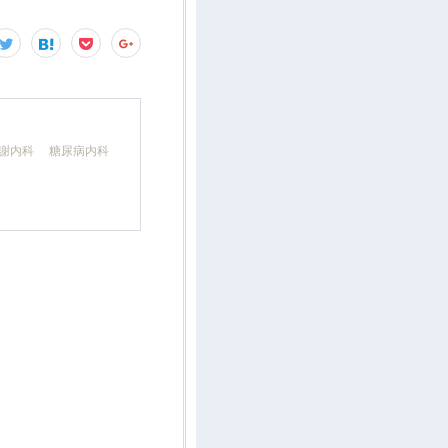
代謝内科 糖尿病内科