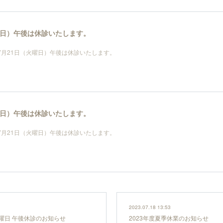
火曜日）午後は休診いたします。
年7月21日（火曜日）午後は休診いたします。
火曜日）午後は休診いたします。
年7月21日（火曜日）午後は休診いたします。
2023.07.18 13:53
日火曜日 午後休診のお知らせ
2023年度夏季休業のお知らせ