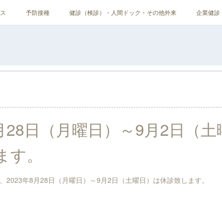
ス
予防接種
健診（検診）・人間ドック・その他外来
企業健診
8月28日（月曜日）～9月2日（
ます。
2023年8月28日（月曜日）～9月2日（土曜日）は休診致します。