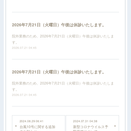
2026年7月21日（火曜日）午後は休診いたします。
院外業務のため、2026年7月21日（火曜日）午後は休診いたしま
す。
2026.07.21 04:45
2026年7月21日（火曜日）午後は休診いたします。
院外業務のため、2026年7月21日（火曜日）午後は休診いたしま
す。
2026.07.21 04:45
2024.08.29 06:41
2024.07.31 04:38
台風10号に関する追加
新型コロナウイルス予