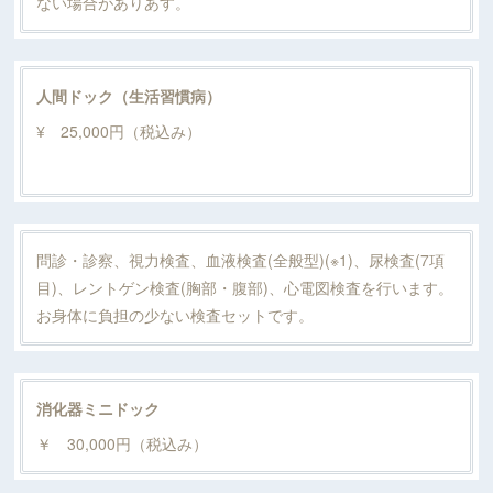
ない場合がありあす。
人間ドック（生活習慣病）
¥ 25,000円（税込み）
問診・診察、視力検査、血液検査(全般型)(※1)、尿検査(7項
目)、レントゲン検査(胸部・腹部)、心電図検査を行います。
お身体に負担の少ない検査セットです。
消化器ミニドック
￥ 30,000円（税込み）