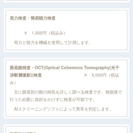
視力検査・簡易聴力検査
￥ 1,500円（税込み）
視力と聴力を機械を使用して計測します。
眼底鏡検査・OCT(Optical Coherence Tomography(光干
渉断層撮影))検査
￥ 5,000円（税込
み）
主に眼底部の眼の病気を詳しく調べる検査です。無散瞳で
行うため眼に負担をかけずに検査が可能です。
AIスクリーニングソフトによって異常を判定します。