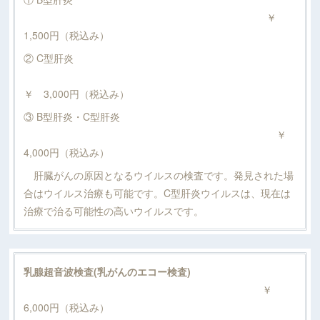
￥
1,500円（税込み）
② C型肝炎
￥ 3,000円（税込み）
③ B型肝炎・C型肝炎
￥
4,000円（税込み）
肝臓がんの原因となるウイルスの検査です。発見された場
合はウイルス治療も可能です。C型肝炎ウイルスは、現在は
治療で治る可能性の高いウイルスです。
乳腺超音波検査(乳がんのエコー検査)
￥
6,000円（税込み）