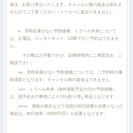
発注、お取り寄せいたします。キャンセル後の返金は承れま
せんのでご了承ください（メーカーに返品できません）。
※ 常時在庫がない予防接種、トラベル外来について
は、お電話、インターネット、LINEでのご予約はできませ
ん。
その際はお手数ですが、診療時間内にご来院頂き、ご
相談下さい。
※※ 常時在庫がない予防接種については、ご予約時の事
前清算となります。キャンセル時の返金はできません。
※※※ トラベル外来（海外渡航予定の方の予防接種）
は、諸手続きの事情により10%割り増し料金となります。
※※※※ 渡航の都合などで当院の休日診療が必要となった
場合は、休日加算（5000円/日）が必要となります。