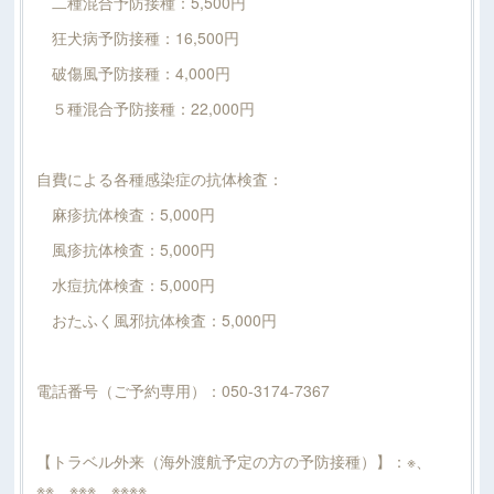
二種混合予防接種：5,500円
狂犬病予防接種：16,500円
破傷風予防接種：4,000円
５種混合予防接種：22,000円
自費による各種感染症の抗体検査：
麻疹抗体検査：5,000円
風疹抗体検査：5,000円
水痘抗体検査：5,000円
おたふく風邪抗体検査：5,000円
電話番号（ご予約専用）：050-3174-7367
【トラベル外来（海外渡航予定の方の予防接種）】：※、
※※、※※※、※※※※