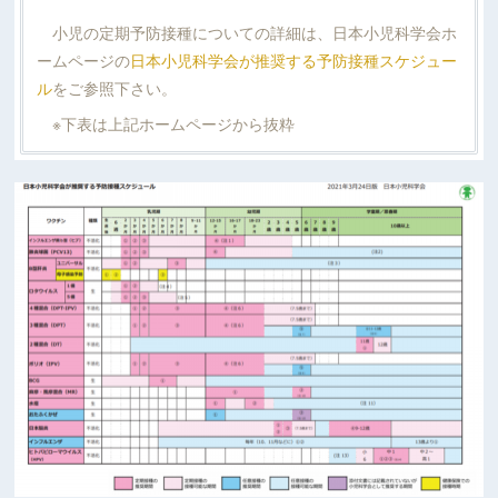
小児の定期予防接種についての詳細は、日本小児科学会ホ
ームページの
日本小児科学会が推奨する予防接種スケジュー
ル
をご参照下さい。
※下表は上記ホームページから抜粋