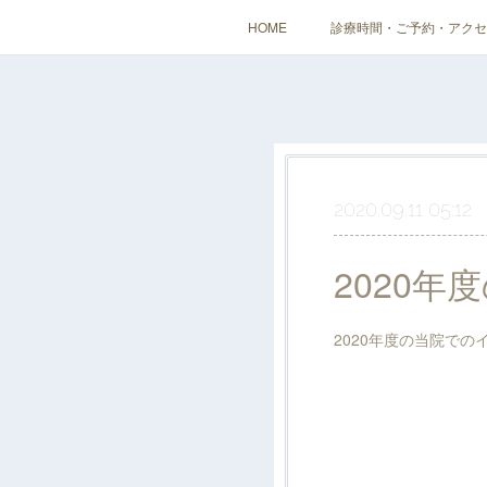
HOME
診療時間・ご予約・アクセ
2020.09.11 05:12
2020
2020年度の当院での