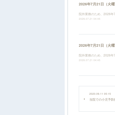
2026年7月21日（
院外業務のため、2026
2026.07.21 04:45
2026年7月21日（
院外業務のため、2026
2026.07.21 04:45
2020.09.11 05:15
当院での小児予防