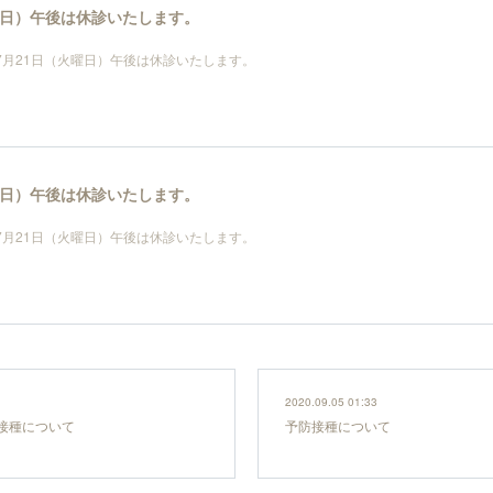
火曜日）午後は休診いたします。
年7月21日（火曜日）午後は休診いたします。
火曜日）午後は休診いたします。
年7月21日（火曜日）午後は休診いたします。
2020.09.05 01:33
接種について
予防接種について