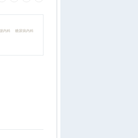
代謝内科 糖尿病内科