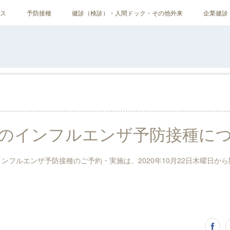
ス
予防接種
健診（検診）・人間ドック・その他外来
企業健診
年度のインフルエンザ予防接種に
インフルエンザ予防接種のご予約・実施は、2020年10月22日木曜日か