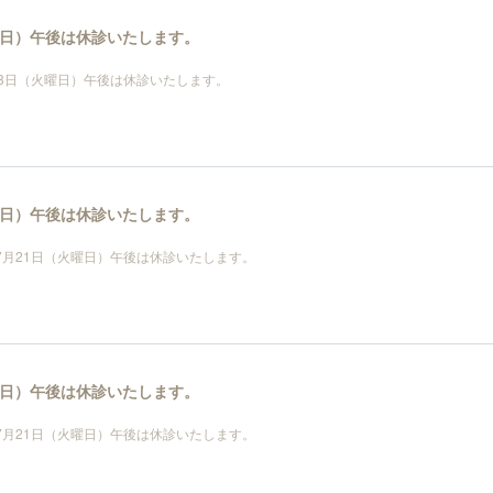
火曜日）午後は休診いたします。
月28日（火曜日）午後は休診いたします。
火曜日）午後は休診いたします。
年7月21日（火曜日）午後は休診いたします。
火曜日）午後は休診いたします。
年7月21日（火曜日）午後は休診いたします。