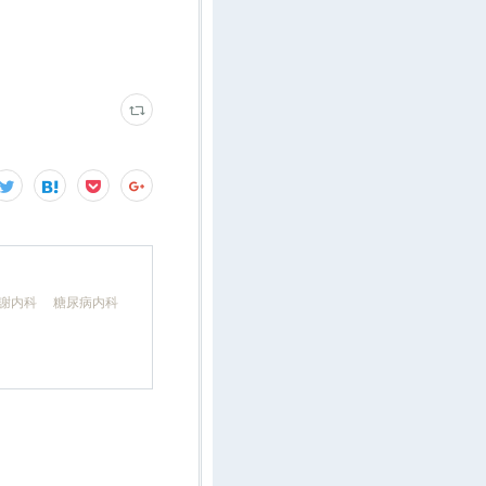
代謝内科 糖尿病内科