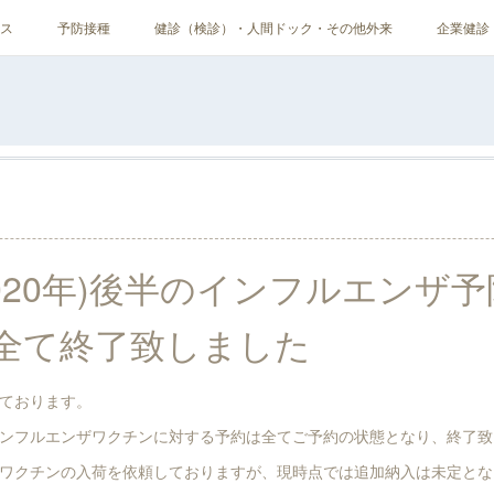
ス
予防接種
健診（検診）・人間ドック・その他外来
企業健診
2020年)後半のインフルエンザ
全て終了致しました
ております。
ンフルエンザワクチンに対する予約は全てご予約の状態となり、終了致
ワクチンの入荷を依頼しておりますが、現時点では追加納入は未定とな