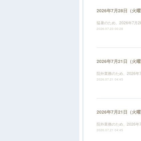
2026年7月28日（
猛暑のため、2026年7
2026.07.23 00:28
2026年7月21日（
院外業務のため、2026
2026.07.21 04:45
2026年7月21日（
院外業務のため、2026
2026.07.21 04:45