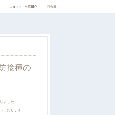
スタッフ・当院紹介
料金表
予防接種の
しました。
っております。