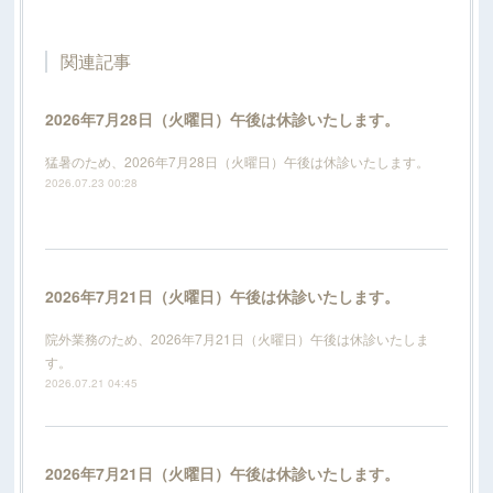
関連記事
2026年7月28日（火曜日）午後は休診いたします。
猛暑のため、2026年7月28日（火曜日）午後は休診いたします。
2026.07.23 00:28
2026年7月21日（火曜日）午後は休診いたします。
院外業務のため、2026年7月21日（火曜日）午後は休診いたしま
す。
2026.07.21 04:45
2026年7月21日（火曜日）午後は休診いたします。