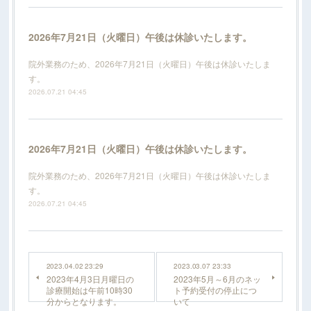
2026年7月21日（火曜日）午後は休診いたします。
院外業務のため、2026年7月21日（火曜日）午後は休診いたしま
す。
2026.07.21 04:45
2026年7月21日（火曜日）午後は休診いたします。
院外業務のため、2026年7月21日（火曜日）午後は休診いたしま
す。
2026.07.21 04:45
2023.04.02 23:29
2023.03.07 23:33
2023年4月3日月曜日の
2023年5月～6月のネッ
診療開始は午前10時30
ト予約受付の停止につ
分からとなります。
いて