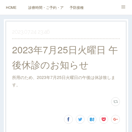
HOME
診療時間・ご予約・アクセス
予防接種
健診（検診）・人間ドック・その他外来
企業健診
スタッフ・当院紹介
2023.07.24 23:46
料金表
2023年7月25日火曜日 午
後休診のお知らせ
所用のため、2023年7月25日火曜日の午後は休診致しま
す。