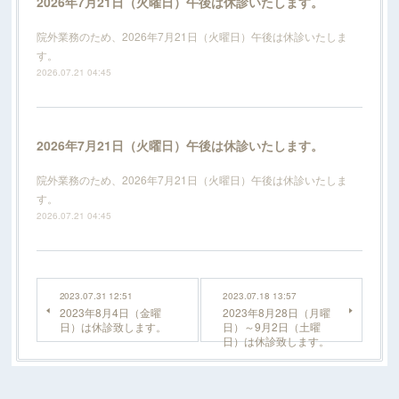
2026年7月21日（火曜日）午後は休診いたします。
院外業務のため、2026年7月21日（火曜日）午後は休診いたしま
す。
2026.07.21 04:45
2026年7月21日（火曜日）午後は休診いたします。
院外業務のため、2026年7月21日（火曜日）午後は休診いたしま
す。
2026.07.21 04:45
2023.07.31 12:51
2023.07.18 13:57
2023年8月4日（金曜
2023年8月28日（月曜
日）は休診致します。
日）～9月2日（土曜
日）は休診致します。