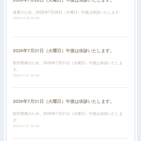
猛暑のため、2026年7月28日（火曜日）午後は休診いたします。
2026.07.23 00:28
2026年7月21日（火曜日）午後は休診いたします。
院外業務のため、2026年7月21日（火曜日）午後は休診いたしま
す。
2026.07.21 04:45
2026年7月21日（火曜日）午後は休診いたします。
院外業務のため、2026年7月21日（火曜日）午後は休診いたしま
す。
2026.07.21 04:45