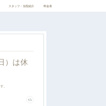
スタッフ・当院紹介
料金表
曜日）は休
ます。