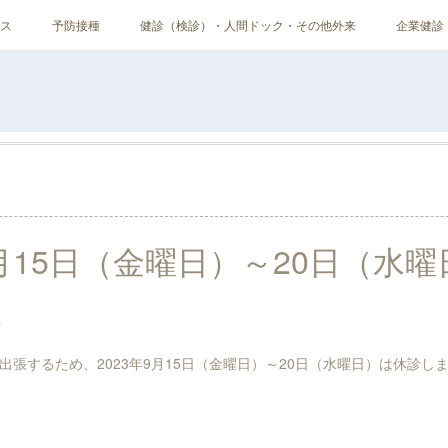
ス
予防接種
健診（検診）・人間ドック・その他外来
企業健診
9月15日（金曜日）～20日（水
。
張するため、2023年9月15日（金曜日）～20日（水曜日）は休診し