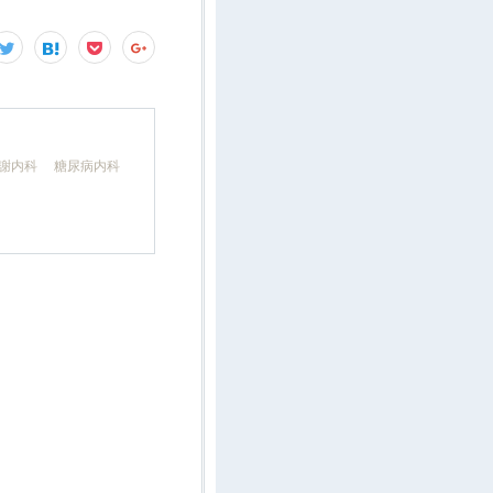
代謝内科 糖尿病内科