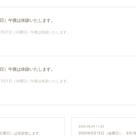
火曜日）午後は休診いたします。
年7月21日（火曜日）午後は休診いたします。
火曜日）午後は休診いたします。
年7月21日（火曜日）午後は休診いたします。
2023.08.24 11:20
日（土曜日）は休診致します。
2023年9月15日（金曜日）、9月