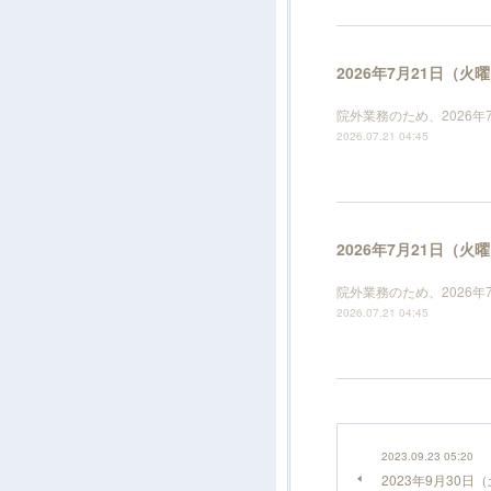
2026年7月21日（
院外業務のため、2026
2026.07.21 04:45
2026年7月21日（
院外業務のため、2026
2026.07.21 04:45
2023.09.23 05:20
2023年9月30