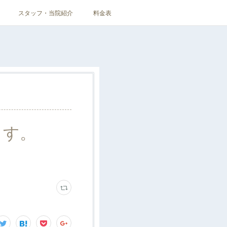
スタッフ・当院紹介
料金表
ます。