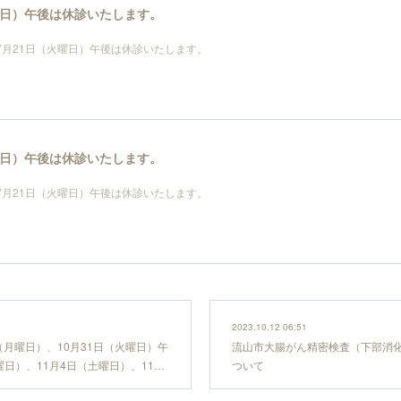
火曜日）午後は休診いたします。
年7月21日（火曜日）午後は休診いたします。
火曜日）午後は休診いたします。
年7月21日（火曜日）午後は休診いたします。
2023.10.12 06:51
日（月曜日）、10月31日（火曜日）午
流山市大腸がん精密検査（下部消
曜日）、11月4日（土曜日）、11…
ついて