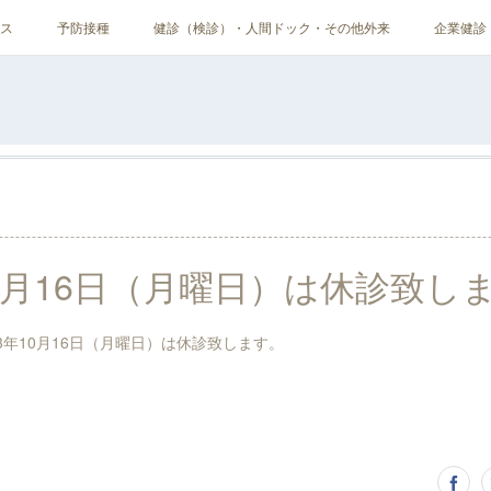
ス
予防接種
健診（検診）・人間ドック・その他外来
企業健診
10月16日（月曜日）は休診致し
3年10月16日（月曜日）は休診致します。