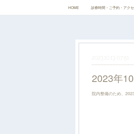
HOME
診療時間・ご予約・アクセ
2023.10.13 07:51
2023年
院内整備のため、202