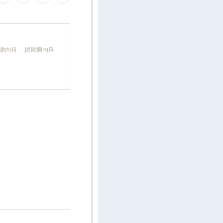
代謝内科 糖尿病内科