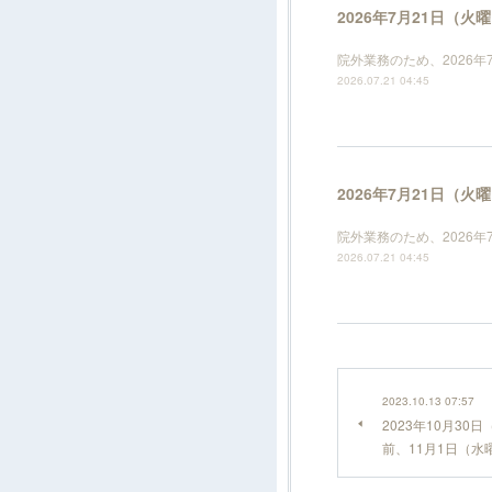
2026年7月21日（
院外業務のため、2026
2026.07.21 04:45
2026年7月21日（
院外業務のため、2026
2026.07.21 04:45
2023.10.13 07:57
2023年10月30
前、11月1日（水