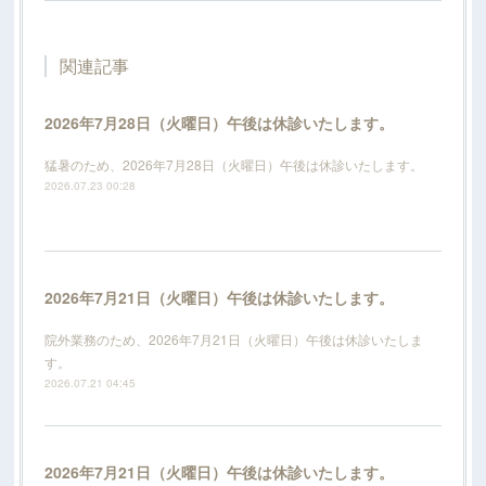
関連記事
2026年7月28日（火曜日）午後は休診いたします。
猛暑のため、2026年7月28日（火曜日）午後は休診いたします。
2026.07.23 00:28
2026年7月21日（火曜日）午後は休診いたします。
院外業務のため、2026年7月21日（火曜日）午後は休診いたしま
す。
2026.07.21 04:45
2026年7月21日（火曜日）午後は休診いたします。