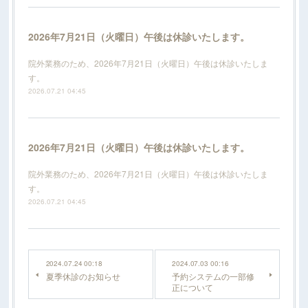
2026年7月21日（火曜日）午後は休診いたします。
院外業務のため、2026年7月21日（火曜日）午後は休診いたしま
す。
2026.07.21 04:45
2026年7月21日（火曜日）午後は休診いたします。
院外業務のため、2026年7月21日（火曜日）午後は休診いたしま
す。
2026.07.21 04:45
2024.07.24 00:18
2024.07.03 00:16
夏季休診のお知らせ
予約システムの一部修
正について