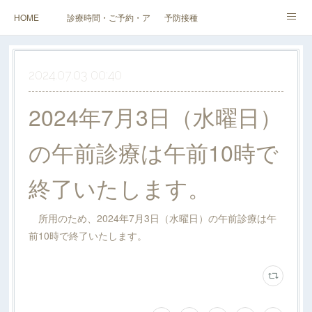
HOME
診療時間・ご予約・アクセス
予防接種
健診（検診）・人間ドック・その他外来
企業健診
スタッフ・当院紹介
2024.07.03 00:40
料金表
2024年7月3日（水曜日）
の午前診療は午前10時で
終了いたします。
所用のため、2024年7月3日（水曜日）の午前診療は午
前10時で終了いたします。