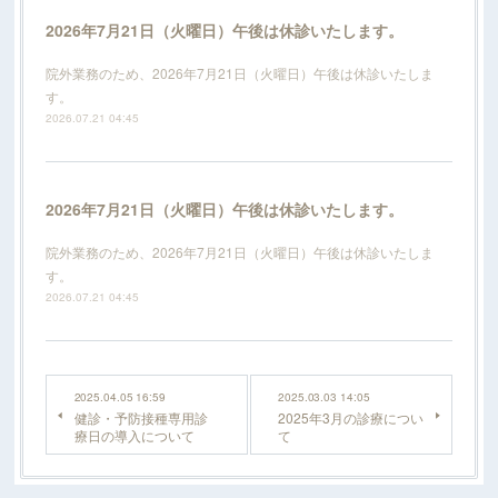
2026年7月21日（火曜日）午後は休診いたします。
院外業務のため、2026年7月21日（火曜日）午後は休診いたしま
す。
2026.07.21 04:45
2026年7月21日（火曜日）午後は休診いたします。
院外業務のため、2026年7月21日（火曜日）午後は休診いたしま
す。
2026.07.21 04:45
2025.04.05 16:59
2025.03.03 14:05
健診・予防接種専用診
2025年3月の診療につい
療日の導入について
て