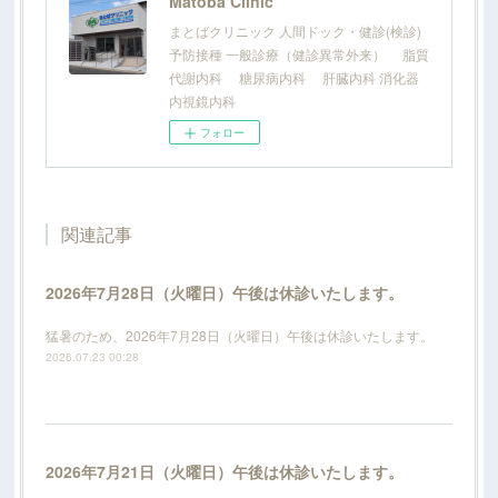
Matoba Clinic
まとばクリニック 人間ドック・健診(検診)
予防接種 一般診療（健診異常外来） 脂質
代謝内科 糖尿病内科 肝臓内科 消化器
内視鏡内科
フォロー
関連記事
2026年7月28日（火曜日）午後は休診いたします。
猛暑のため、2026年7月28日（火曜日）午後は休診いたします。
2026.07.23 00:28
2026年7月21日（火曜日）午後は休診いたします。