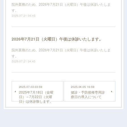
院外業務のため、2026年7月21日（火曜日）午後は休診いたしま
す。
2026.07.21 04:45
2026年7月21日（火曜日）午後は休診いたします。
院外業務のため、2026年7月21日（火曜日）午後は休診いたしま
す。
2026.07.21 04:45
2025.07.03 03:59
2025.04.05 16:59
2025年7月18日（金曜
健診・予防接種専用診
日）～7月22日（火曜
療日の導入について
日）は休診致します。