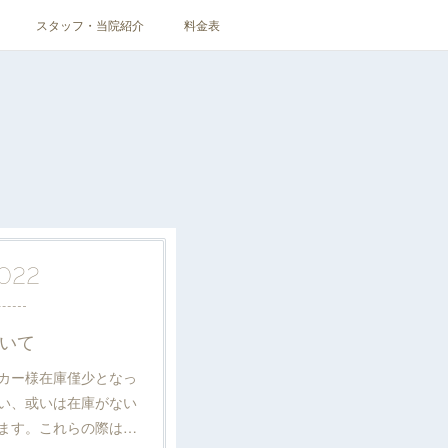
スタッフ・当院紹介
料金表
022
いて
カー様在庫僅少となっ
い、或いは在庫がない
ます。これらの際は…