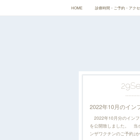
HOME
診療時間・ご予約・アクセ
29
S
2022年10月分のイン
を公開致しました。 当
ンザワクチンのご予約｣か