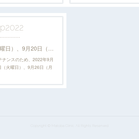
ep
2022
2022年9月16日（金曜日）、9月20日（火曜日）、9月26日（月曜日）は休診致します。
ンスのため、2022年9月
日（火曜日）、9月26日（月
Copyright © Matoba Clinic. All Rights Reserved.