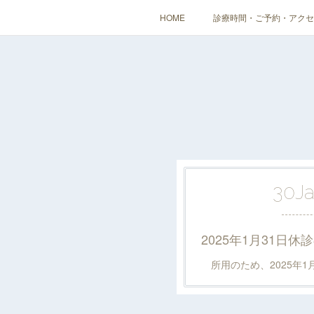
HOME
診療時間・ご予約・アクセ
30
J
2025年1月31日
所用のため、2025年1