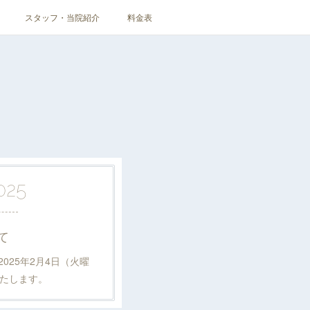
スタッフ・当院紹介
料金表
025
て
025年2月4日（火曜
いたします。